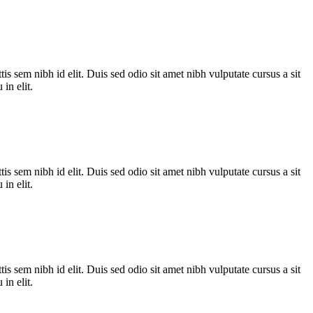
is sem nibh id elit. Duis sed odio sit amet nibh vulputate cursus a sit
in elit.
is sem nibh id elit. Duis sed odio sit amet nibh vulputate cursus a sit
in elit.
is sem nibh id elit. Duis sed odio sit amet nibh vulputate cursus a sit
in elit.