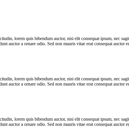
itudin, lorem quis bibendum auctor, nisi elit consequat ipsum, nec sagitt
nt auctor a ornare odio. Sed non mauris vitae erat consequat auctor eu 
itudin, lorem quis bibendum auctor, nisi elit consequat ipsum, nec sagitt
nt auctor a ornare odio. Sed non mauris vitae erat consequat auctor eu 
itudin, lorem quis bibendum auctor, nisi elit consequat ipsum, nec sagitt
nt auctor a ornare odio. Sed non mauris vitae erat consequat auctor eu 