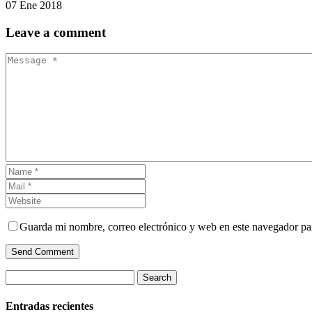
07 Ene 2018
Leave
a comment
Guarda mi nombre, correo electrónico y web en este navegador pa
Send Comment
Search
Entradas recientes