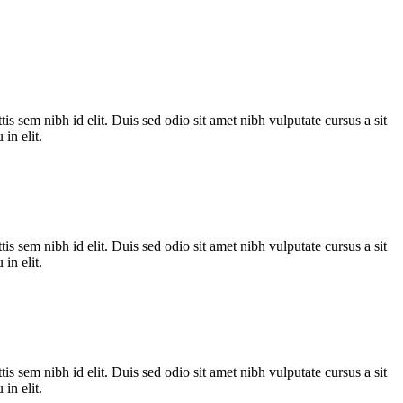
is sem nibh id elit. Duis sed odio sit amet nibh vulputate cursus a sit
in elit.
is sem nibh id elit. Duis sed odio sit amet nibh vulputate cursus a sit
in elit.
is sem nibh id elit. Duis sed odio sit amet nibh vulputate cursus a sit
in elit.