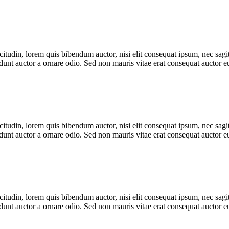
itudin, lorem quis bibendum auctor, nisi elit consequat ipsum, nec sagitt
nt auctor a ornare odio. Sed non mauris vitae erat consequat auctor eu 
itudin, lorem quis bibendum auctor, nisi elit consequat ipsum, nec sagitt
nt auctor a ornare odio. Sed non mauris vitae erat consequat auctor eu 
itudin, lorem quis bibendum auctor, nisi elit consequat ipsum, nec sagitt
nt auctor a ornare odio. Sed non mauris vitae erat consequat auctor eu 