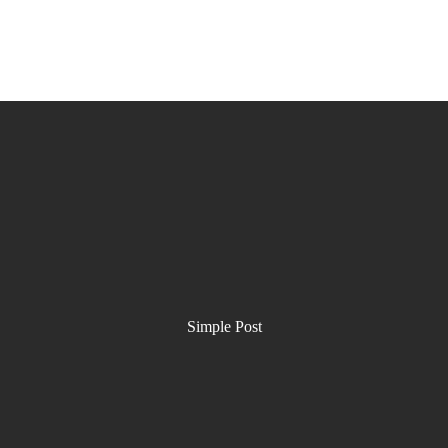
Simple Post