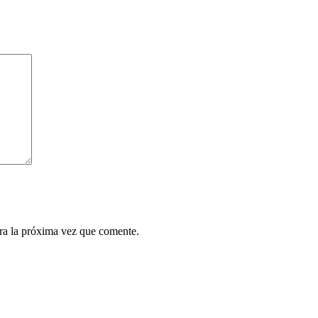
ra la próxima vez que comente.