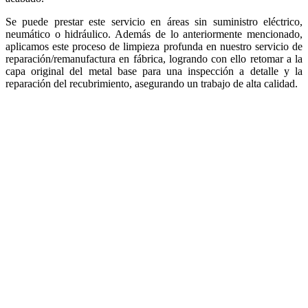
Se puede prestar este servicio en áreas sin suministro eléctrico,
neumático o hidráulico. Además de lo anteriormente mencionado,
aplicamos este proceso de limpieza profunda en nuestro servicio de
reparación/remanufactura en fábrica, logrando con ello retomar a la
capa original del metal base para una inspección a detalle y la
reparación del recubrimiento, asegurando un trabajo de alta calidad.