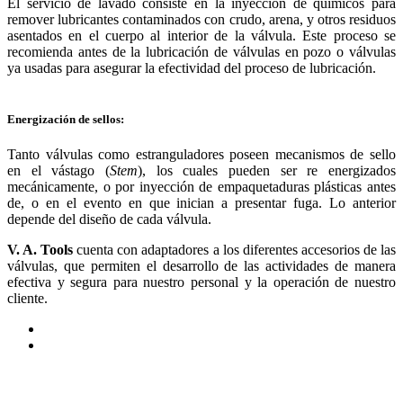
El servicio de lavado consiste en la inyección de químicos para
remover lubricantes contaminados con crudo, arena, y otros residuos
asentados en el cuerpo al interior de la válvula. Este proceso se
recomienda antes de la lubricación de válvulas en pozo o válvulas
ya usadas para asegurar la efectividad del proceso de lubricación.
Energización de sellos:
Tanto válvulas como estranguladores poseen mecanismos de sello
en el vástago (
Stem
), los cuales pueden ser re energizados
mecánicamente, o por inyección de empaquetaduras plásticas antes
de, o en el evento en que inician a presentar fuga. Lo anterior
depende del diseño de cada válvula.
V. A. Tools
cuenta con adaptadores a los diferentes accesorios de las
válvulas, que permiten el desarrollo de las actividades de manera
efectiva y segura para nuestro personal y la operación de nuestro
cliente.