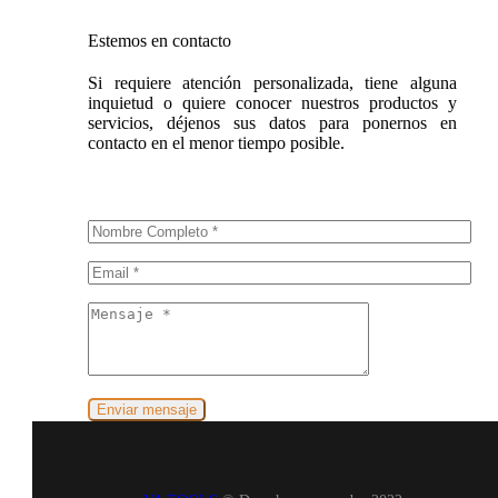
Estemos en contacto
Si requiere atención personalizada, tiene alguna
inquietud o quiere conocer nuestros productos y
servicios, déjenos sus datos para ponernos en
contacto en el menor tiempo posible.