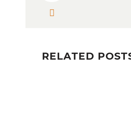
RELATED POST