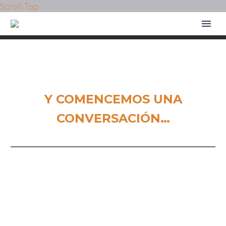
Scroll Top
CONTÁCTENOS
Y COMENCEMOS UNA
CONVERSACIÓN…