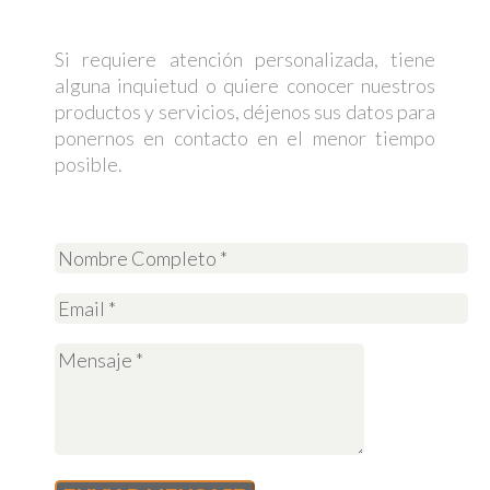
Si requiere atención personalizada, tiene
alguna inquietud o quiere conocer nuestros
productos y servicios, déjenos sus datos para
ponernos en contacto en el menor tiempo
posible.