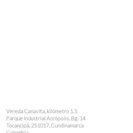
Vereda Canavita, kilómetro 1.5
Parque Industrial Acrópolis, Bg. 14
Tocancipá, 251017, Cundinamarca
Colombia