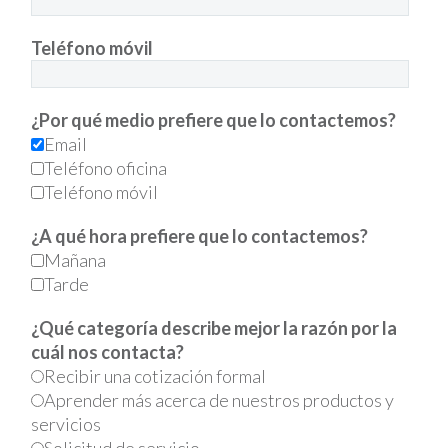
Teléfono móvil
¿Por qué medio prefiere que lo contactemos?
Email
Teléfono oficina
Teléfono móvil
¿A qué hora prefiere que lo contactemos?
Mañana
Tarde
¿Qué categoría describe mejor la razón por la
cuál nos contacta?
Recibir una cotización formal
Aprender más acerca de nuestros productos y
servicios