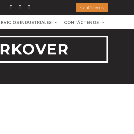
Contáctenos
ERVICIOS INDUSTRIALES
CONTÁCTENOS
ORKOVER