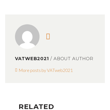
VATWEB2021
/ ABOUT AUTHOR
More posts by VATweb2021
RELATED