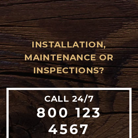
INSTALLATION,
MAINTENANCE OR
INSPECTIONS?
CALL 24/7
800 123
4567