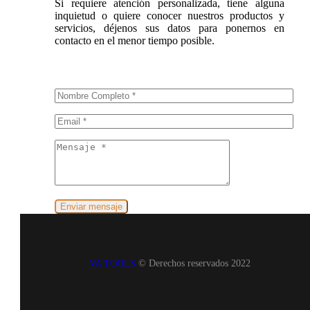
Si requiere atención personalizada, tiene alguna
inquietud o quiere conocer nuestros productos y
servicios, déjenos sus datos para ponernos en
contacto en el menor tiempo posible.
VA TOOLS
© Derechos reservados 2022