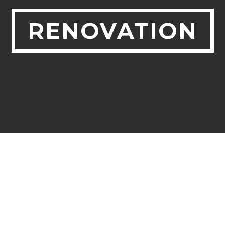
RENOVATION