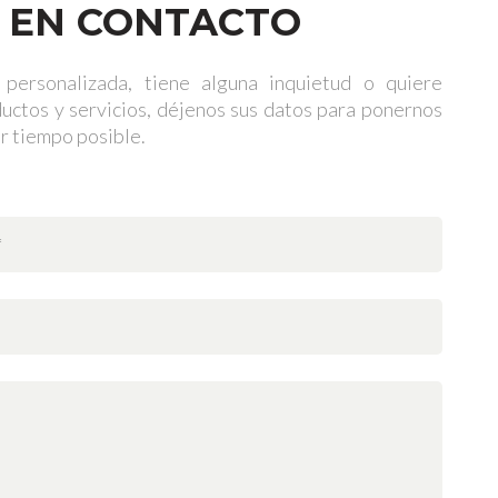
 EN CONTACTO
 personalizada, tiene alguna inquietud o quiere
uctos y servicios, déjenos sus datos para ponernos
r tiempo posible.